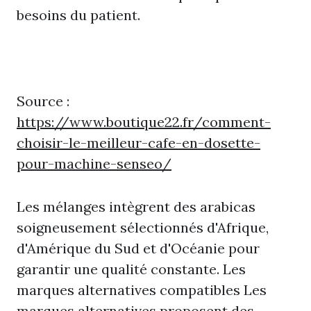
besoins du patient.
Source :
https://www.boutique22.fr/comment-
choisir-le-meilleur-cafe-en-dosette-
pour-machine-senseo/
Les mélanges intègrent des arabicas
soigneusement sélectionnés d'Afrique,
d'Amérique du Sud et d'Océanie pour
garantir une qualité constante. Les
marques alternatives compatibles Les
marques alternatives proposent des