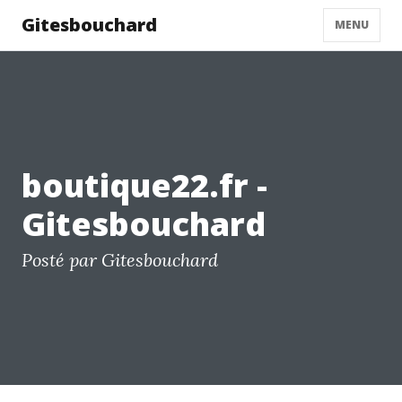
Gitesbouchard
MENU
boutique22.fr -
Gitesbouchard
Posté par Gitesbouchard