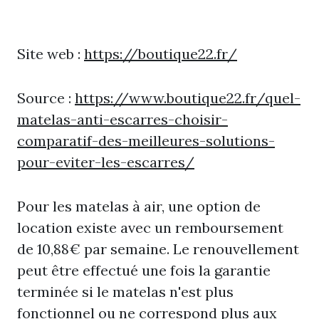
Site web :
https://boutique22.fr/
Source :
https://www.boutique22.fr/quel-
matelas-anti-escarres-choisir-
comparatif-des-meilleures-solutions-
pour-eviter-les-escarres/
Pour les matelas à air, une option de
location existe avec un remboursement
de 10,88€ par semaine. Le renouvellement
peut être effectué une fois la garantie
terminée si le matelas n'est plus
fonctionnel ou ne correspond plus aux